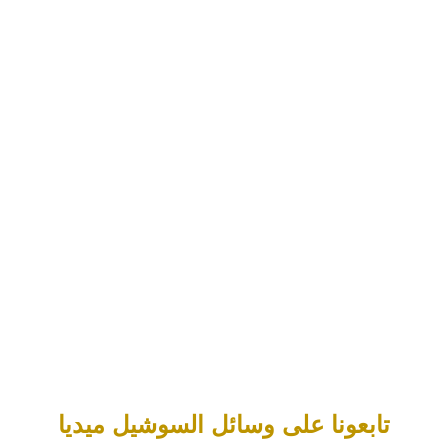
تابعونا على وسائل السوشيل ميديا