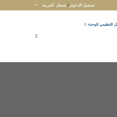
تسجيل الدخول
/
تسجل
ل التنظيمي للوحدة