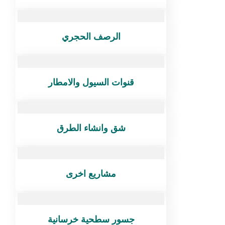
الرصف الحجري
قنوات السيول والامطار
شق وانشاء الطرق
مشاريع اخرى
جسور سطحية خرسانية