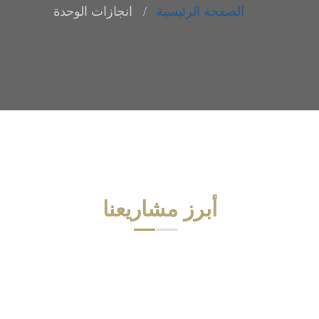
الصفحة الرئيسية
انجازات الوحدة
أبرز مشاريعنا