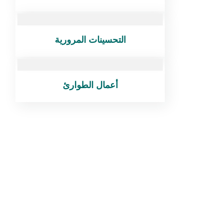
التحسينات المرورية
أعمال الطوارئ