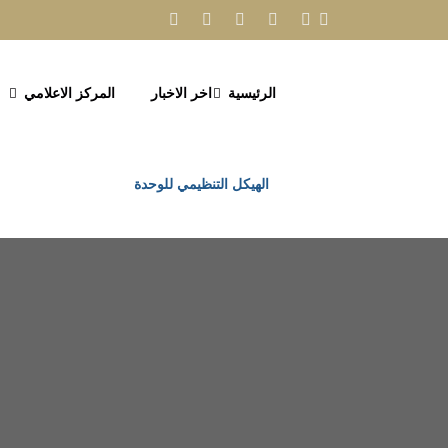
الرئيسية
اخر الاخبار
المركز الاعلامي
الهيكل التنظيمي للوحدة