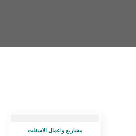
مشاريع واعمال الاسفلت