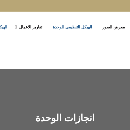
معرض الصور
الهيكل التنظيمي للوحدة
تقارير الاعمال
الهيك
انجازات الوحدة