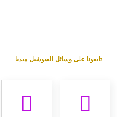
تابعونا على وسائل السوشيل ميديا