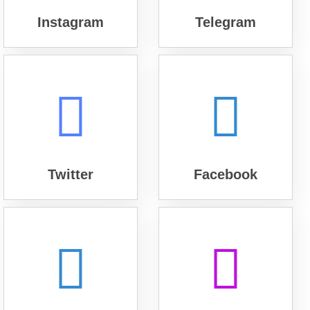
Instagram
Telegram
Twitter
Facebook