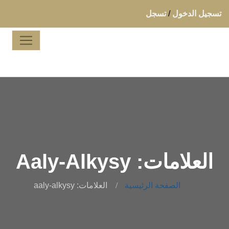
تسجيل الدخول
/
تسجل
العلامات: Aaly-Alkysy
الصفحة الرئيسية
العلامات: aaly-alkysy