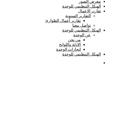
معرض الصور
الهيكل التنظيمي للوحدة
تقارير الاعمال
التقارير السنوية
تقارير أعمال الطوارئ
تواصل معنا
الهيكل التنظيمي للوحدة
عن الوحدة
من نحن
الادلة واللوايح
انجازات الوحدة
الهيكل التنظيمي للوحدة