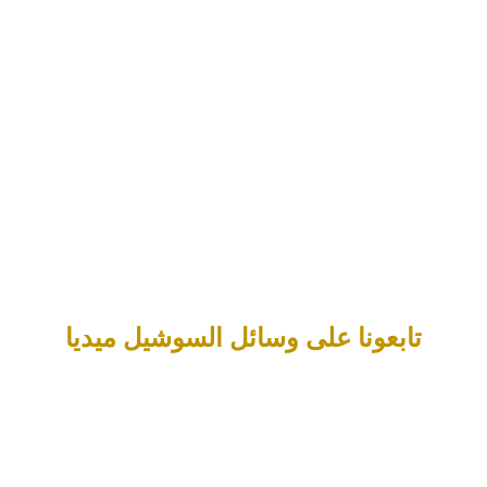
تابعونا على وسائل السوشيل ميديا