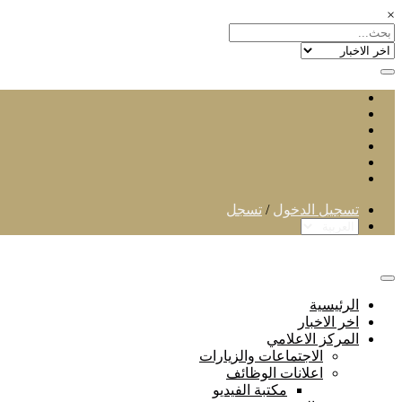
×
تسجيل الدخول
/
تسجل
الرئيسية
اخر الاخبار
المركز الاعلامي
الاجتماعات والزيارات
اعلانات الوظائف
مكتبة الفيديو