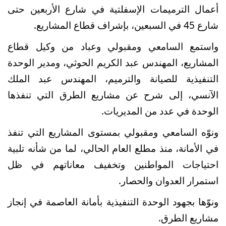
أعمال الترميمات الإسفلتية في شارع الأربعين حتى
شارع 45 في السبعين، بإشراف قطاع المشاريع
.
واستمع السامعي ومقبولي وعباد من وكيل قطاع
المشاريع، المهندس عبد الكريم الحوثي، ومدير الوحدة
التنفيذية للصيانة والترميم، المهندس عبد الملك
الآنسي، إلى شرح عن مشاريع الطرق التي تنفذها
الوحدة في عدد من المديريات
.
ونوّه السامعي ومقبولي بمستوى المشاريع التي تنفذ
في الأمانة، منذ مطلع العام الحالي، لما من شأنه تلبية
احتياجات المواطنين وتخفيف معاناتهم في ظل
استمرار العدوان والحصار
.
ونوّها بجهود الوحدة التنفيذية بأمانة العاصمة في إنجاز
مشاريع الطرق
.