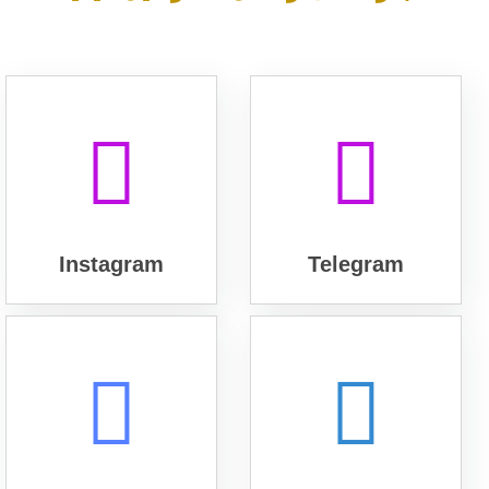
Instagram
Telegram