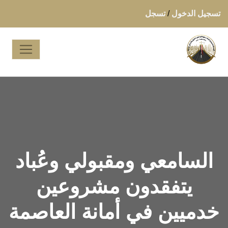
تسجيل الدخول
/
تسجل
السامعي ومقبولي وعُباد
يتفقدون مشروعين
خدميين في أمانة العاصمة