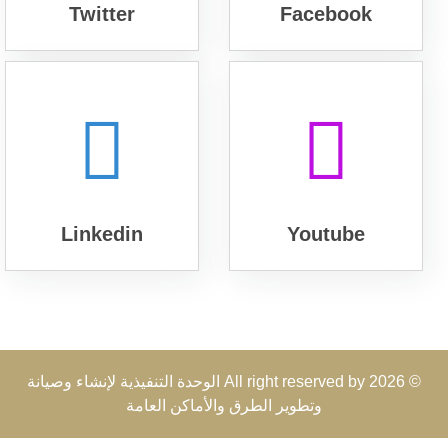
Twitter
Facebook
Linkedin
Youtube
© 2026 All right reserved by
الوحدة التنفيذية لإنشاء وصيانة
وتطوير الطرق والأماكن العامة