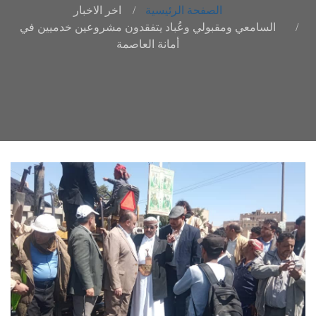
الصفحة الرئيسية
اخر الاخبار
السامعي ومقبولي وعُباد يتفقدون مشروعين خدميين في
أمانة العاصمة