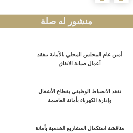
منشور له صلة
أمين عام المجلس المحلي بالأمانة يتفقد
أعمال صيانة الانفاق
تفقد الانضباط الوظيفي بقطاع الأشغال
وإدارة الكهرباء بأمانة العاصمة
مناقشة استكمال المشاريع الخدمية بأمانة