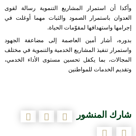
وأكدا أن استمرار المشاريع التنموية رسالة لقوى
العدوان باستمرار الصمود والثبات مهما أوغلت في
إجرامها واستهدافها لمقوّمات الحياة
.
بدوره، أشار أمين العاصمة إلى مضاعفة الجهود
واستمرار تنفيذ المشاريع الخدمية والتنموية في مختلف
المجالات، بما يكفل تحسين مستوى الأداء الخدمي،
وتقديم الخدمات للمواطنين
شارك المنشور