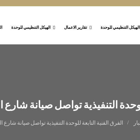
الهيكل التنظيمي للوحدة
تقارير الاعمال
الهيكل التنظيمي للوحدة
ال
للوحدة التنفيذية تواصل صيانة شارع
بار
الفرق الفنية التابعة للوحدة التنفيذية تواصل صيانة شارع