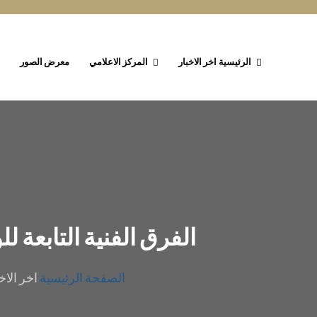
الرئيسية
اخر الاخبار
المركز الاعلامي
معرض الصور
الفرق الفنية التابعة 
الصفحة الرئيسية
اخر الاخ