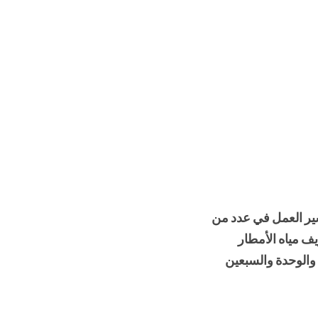
سير العمل في عدد من
 مياه الأمطار
والوحدة والسبعين