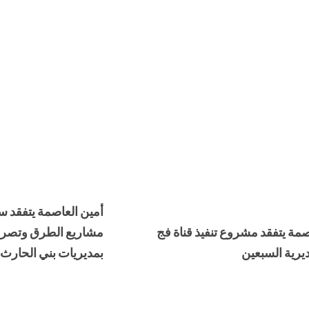
أمين العاصمة يتفقد 
صمة يتفقد مشروع تنفيذ قناة فج
مشاريع الطرق وتصريف
يرية السبعين
بمديريات بني الحارث 