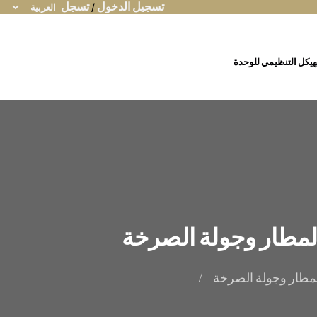
تسجيل الدخول
/
تسجل
هيكل التنظيمي للوحدة
 المطار وجولة الصرخة
 المطار وجولة الصرخة