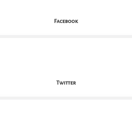
Facebook
Twitter