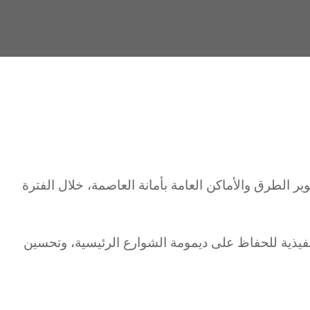
تطوير الطرق والأماكن العامة بأمانة العاصمة، خلال الفترة
فيذية للحفاظ على ديمومة الشوارع الرئيسية، وتحسين