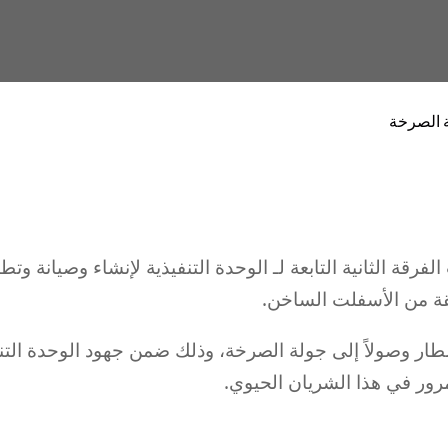
 الفرقة الثانية التابعة لـ الوحدة التنفيذية لإنشاء وصيانة و
بقة من الأسفلت الساخن.
طار وصولاً إلى جولة الصرخة، وذلك ضمن جهود الوحدة التن
رور في هذا الشريان الحيوي.