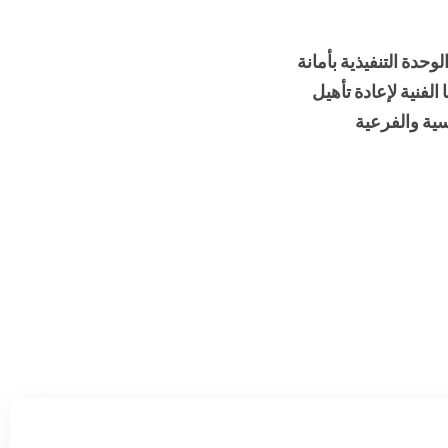
حدة التنفيذية بأمانة
الفنية لإعادة تأهيل
سية والفرعية