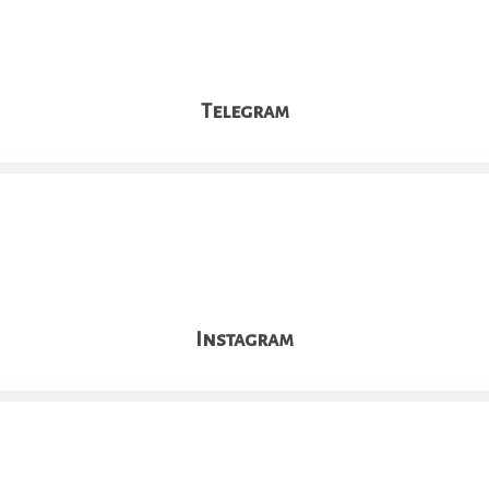
Telegram
Instagram