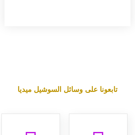
تابعونا على وسائل السوشيل ميديا