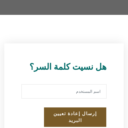
هل نسيت كلمة السر؟
إرسال إعادة تعيين
البريد