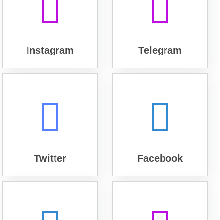
Instagram
Telegram
Twitter
Facebook