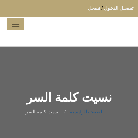
تسجيل الدخول
/
تسجل
نسيت كلمة السر
الصفحة الرئيسية
نسيت كلمة السر