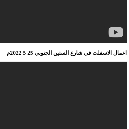
اعمال الاسفلت في شارع الستين الجنوبي 25 5 2022م