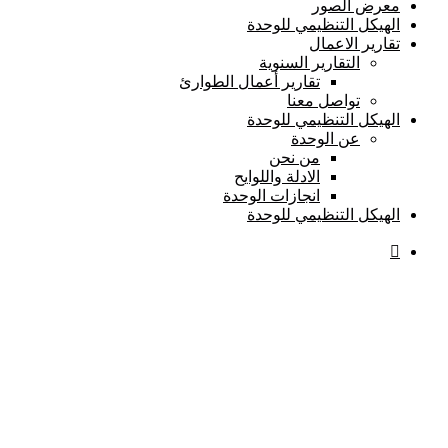
معرض الصور
الهيكل التنظيمي للوحدة
تقارير الاعمال
التقارير السنوية
تقارير أعمال الطوارئ
تواصل معنا
الهيكل التنظيمي للوحدة
عن الوحدة
من نحن
الادلة واللوايح
انجازات الوحدة
الهيكل التنظيمي للوحدة