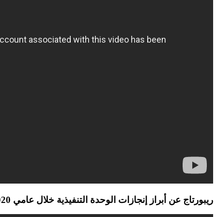
ريبورتاج عن أبراز إنجازات الوحدة التنفيذية خلال عامي 2020-2021م