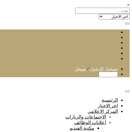
×
تسجيل الدخول
/
تسجل
الرئيسية
اخر الاخبار
المركز الاعلامي
الاجتماعات والزيارات
اعلانات الوظائف
مكتبة الفيديو