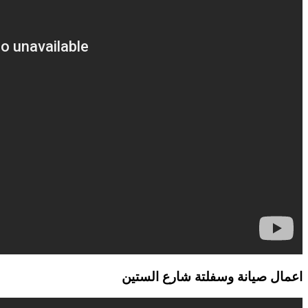
اعمال صيانة وسفلتة شارع الستين