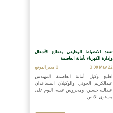
تفقد الانضباط الوظيفي بقطاع الأشغال
وإدارة الكهرباء بأمانة العاصمة
09 May 22
مدير الموقع
اطلع وكيل أمانة العاصمة المهندس
عبدالكريم الحوثي والوكيلان المساعدان
عبدالله حسين، ومحروس عقبه، اليوم على
مستوى الانض...