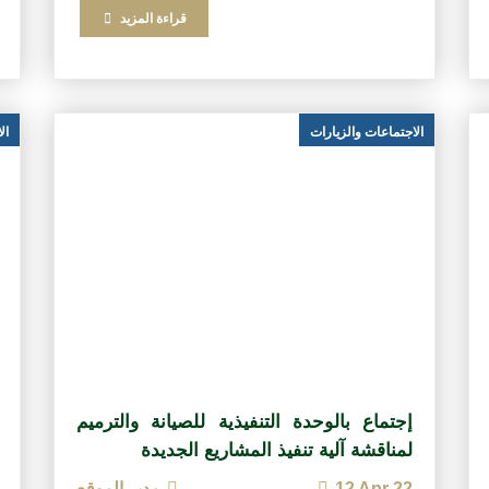
قراءة المزيد
الاجتماعات والزيارات
ال
إجتماع بالوحدة التنفيذية للصيانة والترميم
لمناقشة آلية تنفيذ المشاريع الجديدة
12 Apr 22
مدير الموقع