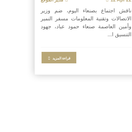
ناقش اجتماع بصنعاء اليوم، ضم وزير
الاتصالات وتقنية المعلومات مسفر النمير
وأمين العاصمة صنعاء حمود عباد، جهود
التنسيق ا...
قراءة المزيد