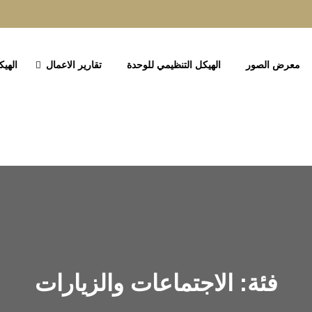
معرض الصور
الهيكل التنظيمي للوحدة
تقارير الاعمال
الهيك
فئة: الاجتماعات والزيارات