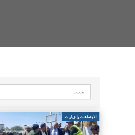
الاجتماعات والزيارات