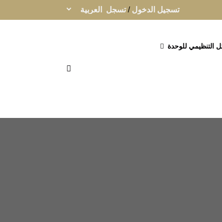
تسجيل الدخول
/
تسجل
ل التنظيمي للوحدة