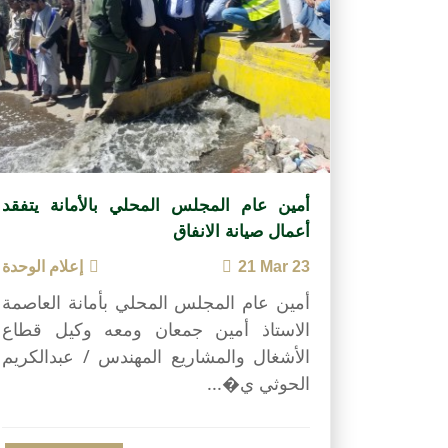
أمين عام المجلس المحلي بالأمانة يتفقد
أعمال صيانة الانفاق
21 Mar 23
إعلام الوحدة
أمين عام المجلس المحلي بأمانة العاصمة
الاستاذ أمين جمعان ومعه وكيل قطاع
الأشغال والمشاريع المهندس / عبدالكريم
الحوثي ي�...