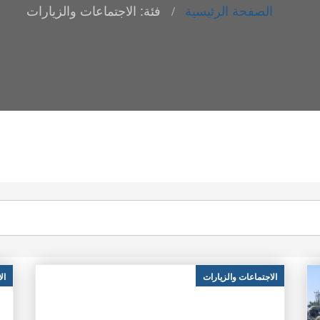
الصفحة الرئيسية
فئة: الاجتماعات والزيارات
الاجتماعات والزيارات
ال