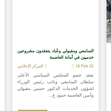
السامعي ومقبولي وعُباد يتفقدون مشروعين
خدميين في أمانة العاصمة
16 Feb 22
المركز الإعلامي
تفقد عضو المجلس السياسي الأعلى
سلطان السامعي ونائب رئيس الوزراء
لشؤون الخدمات الدكتور حسين مقبولي
وأمين العاصمة حمود ع...