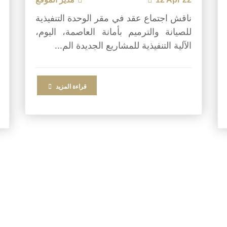
ناقش اجتماع عقد في مقر الوحدة التنفيذية
للصيانة والترميم بأمانة العاصمة، اليوم،
الآلية التنفيذية للمشاريع الجديدة الم...
قراءة المزيد