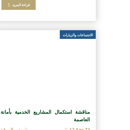
قراءة المزيد
الاجتماعات والزيارات
مناقشة استكمال المشاريع الخدمية بأمانة
العاصمة
12 Apr 22
مدير الموقع