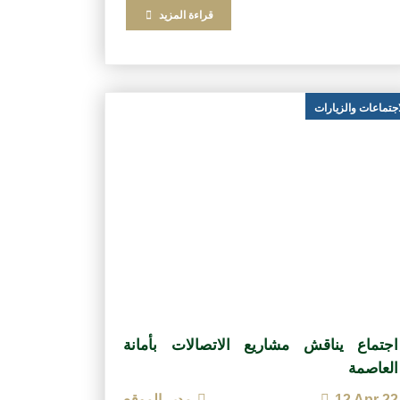
قراءة المزيد
اجتماعات والزيارات
اجتماع يناقش مشاريع الاتصالات بأمانة
العاصمة
12 Apr 22
مدير الموقع