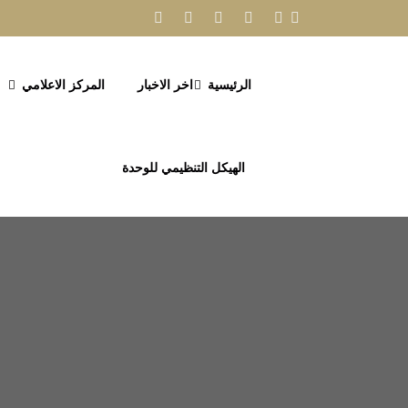
الرئيسية
اخر الاخبار
المركز الاعلامي
الهيكل التنظيمي للوحدة