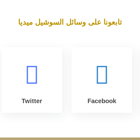
تابعونا على وسائل السوشيل ميديا
Twitter
Facebook