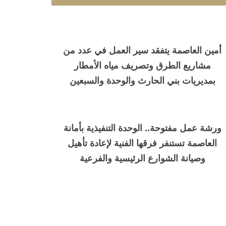
أمين العاصمة يتفقد سير العمل في عدد من
مشاريع الطرق وتصريف مياه الأمطار
بمديريات بني الحارث والوحدة والسبعين
ورشة عمل مفتوحة.. الوحدة التنفيذية بأمانة
العاصمة تستنفر فرقها الفنية لإعادة تأهيل
وصيانة الشوارع الرئيسية والفرعية