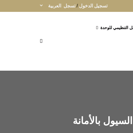
تسجيل الدخول
/
تسجل
ل التنظيمي للوحدة
لسيول بالأمانة