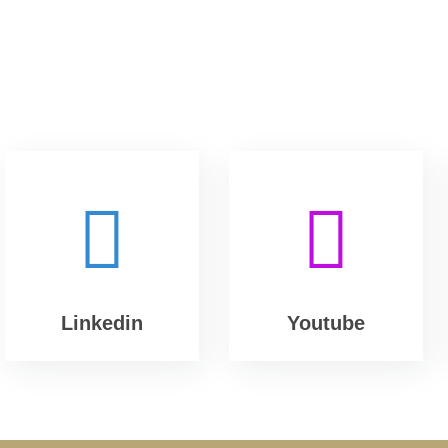
Linkedin
Youtube