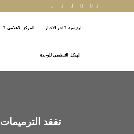
الرئيسية
اخر الاخبار
المركز الاعلامي
الهيكل التنظيمي للوحدة
تفقد الترميمات 