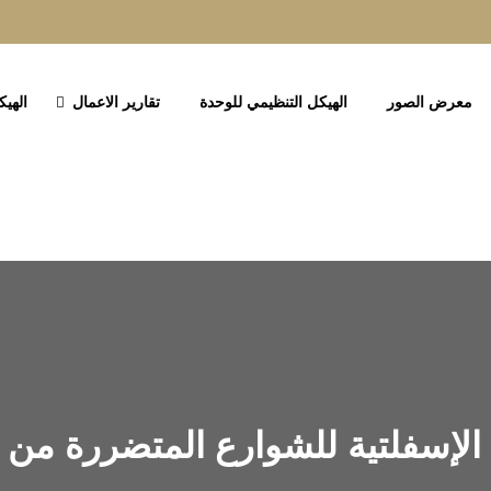
معرض الصور
الهيكل التنظيمي للوحدة
تقارير الاعمال
الهيك
الإسفلتية للشوارع المتضررة من ا