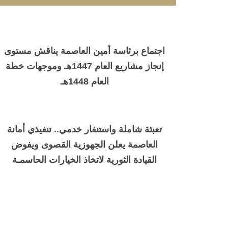
اجتماع برئاسة أمين العاصمة يناقش مستوى
إنجاز مشاريع العام 1447هـ وموجهات خطة
العام 1448هـ
تعبئة شاملة واستنفار خدمي.. تنفيذي أمانة
العاصمة يعلن الجهوزية القصوى ويفوض
القيادة الثورية لاتخاذ الخيارات الحاسمـة