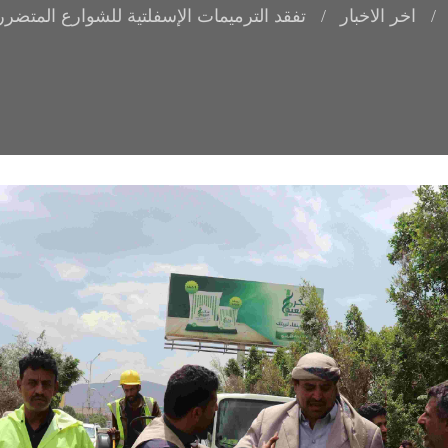
اخر الاخبار
تفقد الترميمات الإسفلتية للشوارع المتضرر