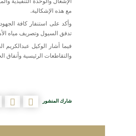
الإشغال والوحدة التنفيذية وا
مع هذه الإشكالية.
وأكد على استنفار كافة الجهود
تدفق السيول وتصريف مياه الأم
فيما أشار الوكيل عبدالكريم ا
والتقاطعات الرئيسية وأنفاق ال
شارك المنشور