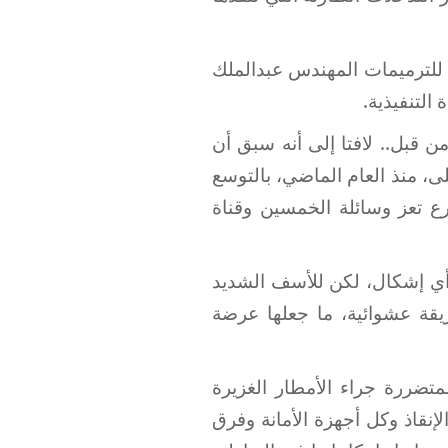
 للترميمات المهندس عبدالملك
التنفيذية.
 قبل.. لافتا إلى أنه سبق أن
، منذ العام الماضي، بالتوسع
 تعز وسائلة الخمسين وقناة
ي إشكال، لكن للأسف الشديد
ة عشوائية، ما جعلها عرضة
تضررة جراء الأمطار الغزيرة
إنقاذ وكل أجهزة الأمانة وفرق