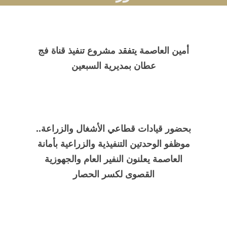
أمين العاصمة يتفقد مشروع تنفيذ قناة فج
عطان بمديرية السبعين
بحضور قيادات قطاعي الأشغال والزراعة..
موظفو الوحدتين التنفيذية والزراعية بأمانة
العاصمة يعلنون النفير العام والجهوزية
القصوى لكسر الحصار