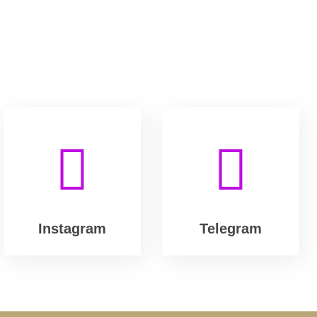
Instagram
Telegram