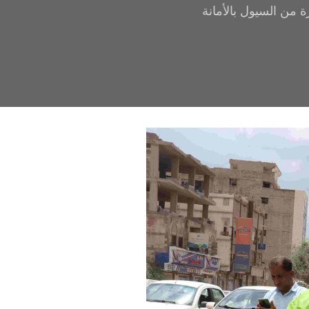
ة من السيول بالأمانة