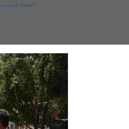
الصفحة الرئيسية