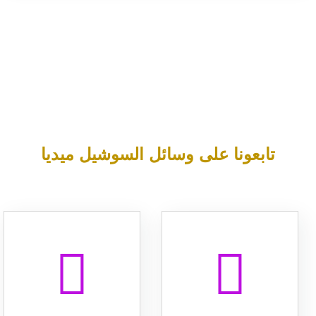
تابعونا على وسائل السوشيل ميديا