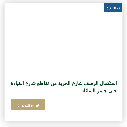
تم التنفيذ
استكمال الرصف شارع الحرية من تقاطع شارع القيادة
حتى جسر السائلة
قراءة المزيد