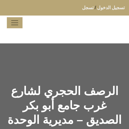
تسجيل الدخول
/
تسجل
الرصف الحجري لشارع
غرب جامع أبو بكر
الصديق – مديرية الوحدة