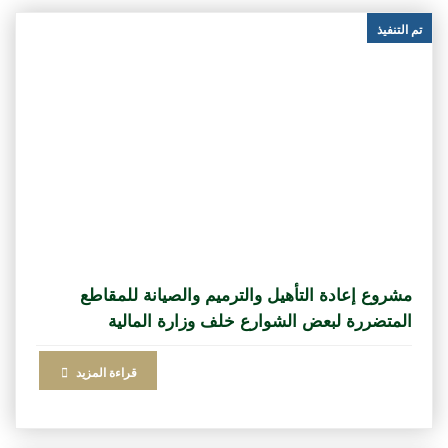
تم التنفيذ
مشروع إعادة التأهيل والترميم والصيانة للمقاطع
المتضررة لبعض الشوارع خلف وزارة المالية
قراءة المزيد