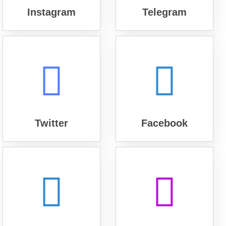
Instagram
Telegram
Twitter
Facebook