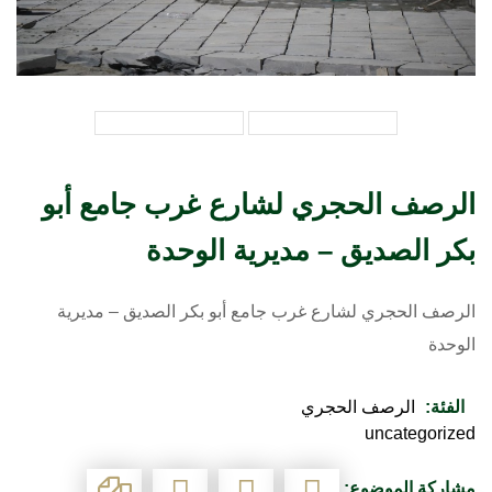
الرصف الحجري لشارع غرب جامع أبو
بكر الصديق – مديرية الوحدة
الرصف الحجري لشارع غرب جامع أبو بكر الصديق – مديرية
الوحدة
الفئة:
الرصف الحجري
uncategorized
مشاركة الموضوع: