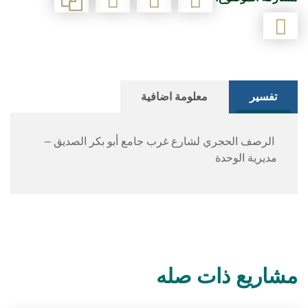
تفسير
معلومة اضافية
الرصف الحجري لشارع غرب جامع أبو بكر الصديق –
مديرية الوحدة
مشاريع ذات صله