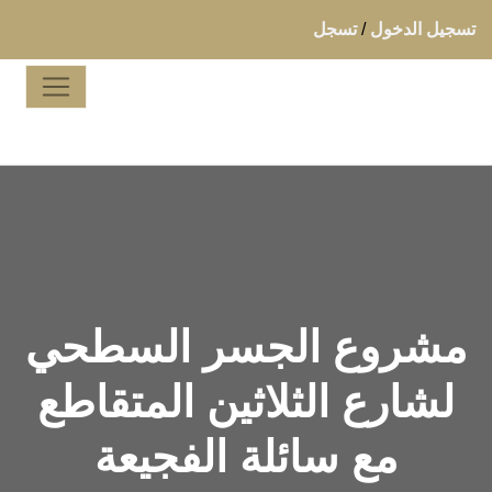
تسجيل الدخول
/
تسجل
مشروع الجسر السطحي
لشارع الثلاثين المتقاطع
مع سائلة الفجيعة