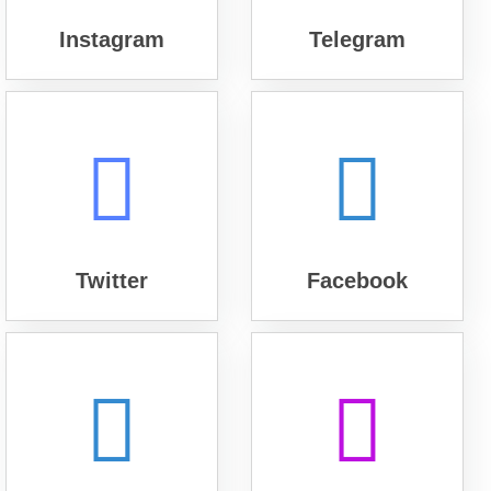
Instagram
Telegram
Twitter
Facebook