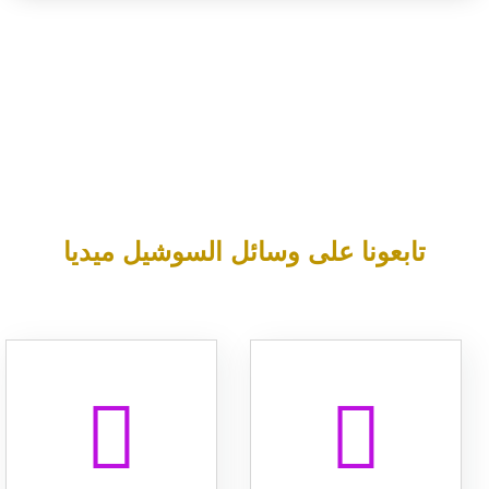
تابعونا على وسائل السوشيل ميديا