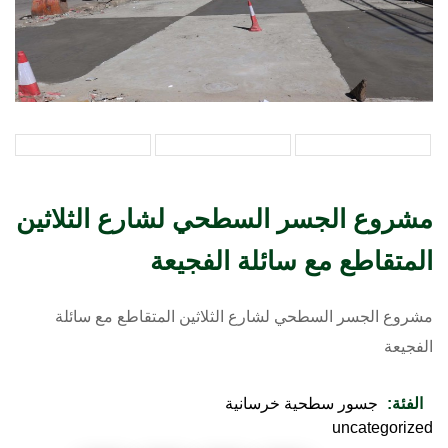
مشروع الجسر السطحي لشارع الثلاثين
المتقاطع مع سائلة الفجيعة
مشروع الجسر السطحي لشارع الثلاثين المتقاطع مع سائلة
الفجيعة
الفئة:
جسور سطحية خرسانية
uncategorized