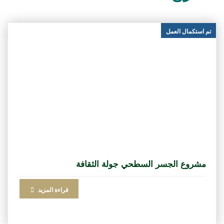
تم استكمال العمل
مشروع الجسر السطحي جولة الثقافة
قراءة المزيد