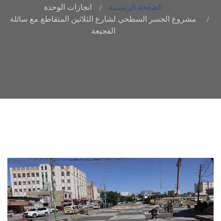
الصفحة الرئيسية
انجازات الوحدة
مشروع الجسر السطحي لشارع الثلاثين المتقاطع مع سائلة
الفجيعة