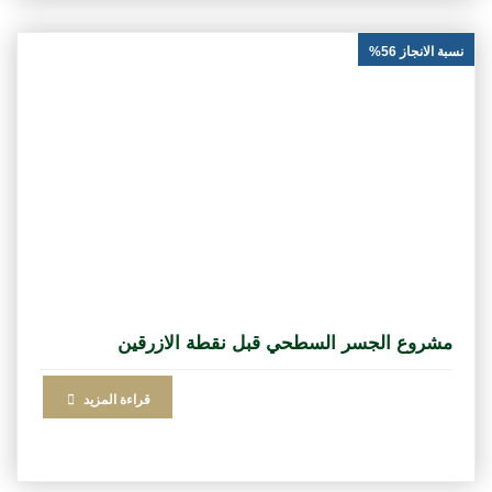
نسبة الانجاز 56%
مشروع الجسر السطحي قبل نقطة الازرقين
قراءة المزيد