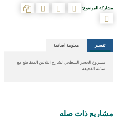
مشاركة الموضوع:
تفسير
معلومة اضافية
مشروع الجسر السطحي لشارع الثلاثين المتقاطع مع
سائلة الفجيعة
مشاريع ذات صله