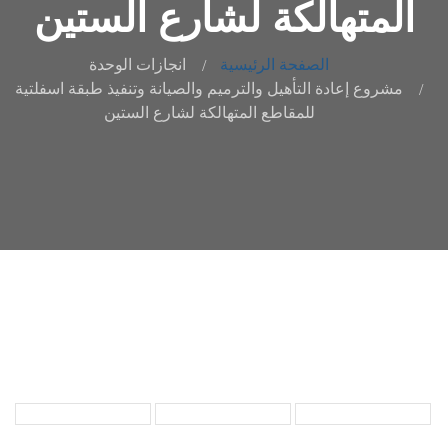
المتهالكة لشارع الستين
الصفحة الرئيسية
انجازات الوحدة
مشروع إعادة التأهيل والترميم والصيانة وتنفيذ طبقة اسفلتية
للمقاطع المتهالكة لشارع الستين