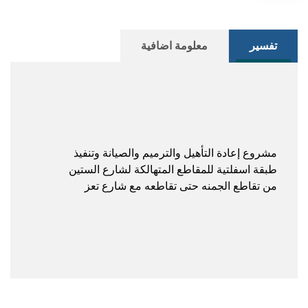
تفسير
معلومة اضافية
مشروع إعادة التأهيل والترميم والصيانة وتنفيذ
طبقة اسفلتية للمقاطع المتهالكة لشارع الستين
من تقاطع الجمنه حتى تقاطعه مع شارع تعز