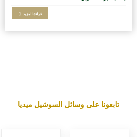
قراءة المزيد
تابعونا على وسائل السوشيل ميديا