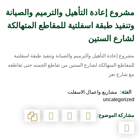
مشروع إعادة التأهيل والترميم والصيانة
وتنفيذ طبقة اسفلتية للمقاطع المتهالكة
لشارع الستين
مشروع إعادة التأهيل والترميم والصيانة وتنفيذ طبقة اسفلتية
للمقاطع المتهالكة لشارع الستين من تقاطع الجمنه حتى تقاطعه
مع شارع تعز
الفئة:
مشاريع واعمال الاسفلت
uncategorized
مشاركة الموضوع: