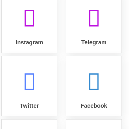
Instagram
Telegram
Twitter
Facebook