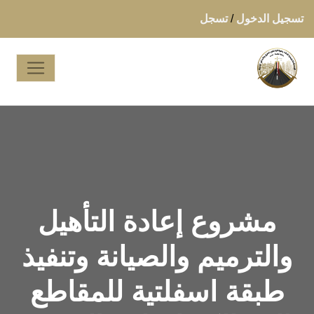
تسجيل الدخول
/
تسجل
مشروع إعادة التأهيل
والترميم والصيانة وتنفيذ
طبقة اسفلتية للمقاطع