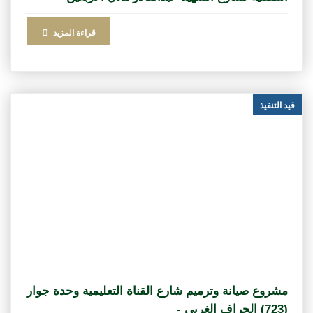
قراءة المزيد
قيد التنفيذ
مشروع صيانة وترميم شارع القناة التعليمية وحدة جوار
(723) الجراف الغربي -