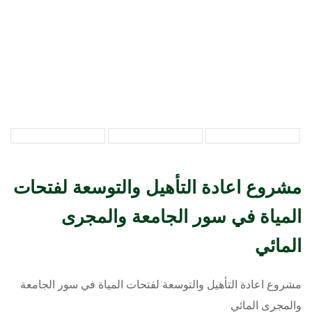
مشروع اعادة التأهيل والتوسعة لفتحات
المياة في سور الجامعة والمجرى
المائي
مشروع اعادة التأهيل والتوسعة لفتحات المياة في سور الجامعة
والمجرى المائي