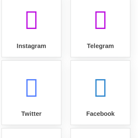
Instagram
Telegram
Twitter
Facebook