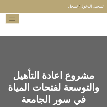
تسجيل الدخول
/
تسجل
مشروع اعادة التأهيل
والتوسعة لفتحات المياة
في سور الجامعة