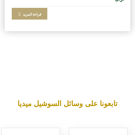
قراءة المزيد
تابعونا على وسائل السوشيل ميديا