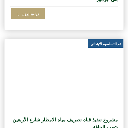
قراءة المزيد
تم التسلسيم الابتدائي
مشروع تنفيذ قناة تصريف مياه الامطار شارع الأربعين
شعب الحافة