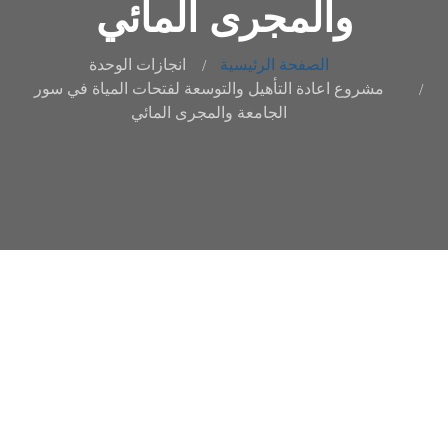
والمجرى المائي
الصفحة الرئيسية
انجازات الوحدة
مشروع اعادة التأهيل والتوسعة لفتحات المياة في سور
الجامعة والمجرى المائي