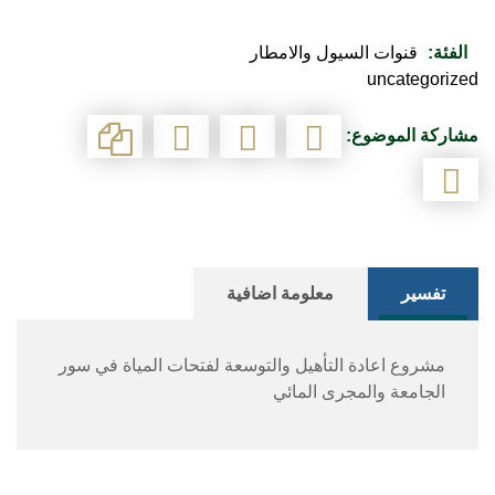
الفئة:
قنوات السيول والامطار
uncategorized
مشاركة الموضوع:
تفسير
معلومة اضافية
مشروع اعادة التأهيل والتوسعة لفتحات المياة في سور
الجامعة والمجرى المائي